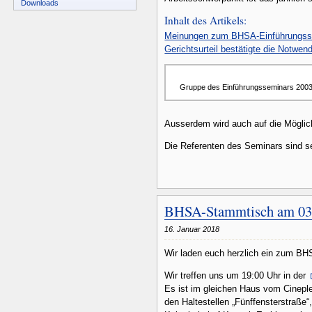
Downloads
Inhalt des Artikels:
Meinungen zum BHSA-Einführungss
Gerichtsurteil bestätigte die Notwe
Gruppe des Einführungsseminars 200
Ausserdem wird auch auf die Möglic
Die Referenten des Seminars sind se
BHSA-Stammtisch am 03.
16. Januar 2018
Wir laden euch herzlich ein zum B
Wir treffen uns um 19:00 Uhr in der
Es ist im gleichen Haus vom Cineple
den Haltestellen „Fünffensterstraße