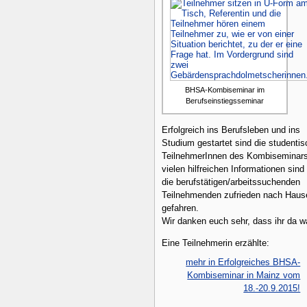
BHSA-Kombiseminar im
Berufseinstiegsseminar
Erfolgreich ins Berufsleben und ins
Studium gestartet sind die studenti
TeilnehmerInnen des Kombiseminars
vielen hilfreichen Informationen sind
die berufstätigen/arbeitssuchenden
Teilnehmenden zufrieden nach Haus
gefahren.
Wir danken euch sehr, dass ihr da wa
Eine Teilnehmerin erzählte:
mehr in Erfolgreiches BHSA-
Kombiseminar in Mainz vom
18.-20.9.2015!