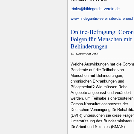
trinks@hildegardis-verein.de
www.hildegardis-verein.de/darlehen.
Online-Befragung: Coron
Folgen für Menschen mit
Behinderungen
19. November 2020
Welche Auswirkungen hat die Coron
Pandemie auf die Teilhabe von
Menschen mit Behinderungen,
chronischen Erkrankungen und
Pflegebedarf? Wie müssen Reha-
Angebote angepasst und verändert
werden, um Teilhabe sicherzustelle
Corona-Konsultationsprozess der
Deutschen Vereinigung für Rehabilita
(DVfR) untersuchen sie diese Frage
Unterstützung des Bundesministeri
für Arbeit und Soziales (BMAS).