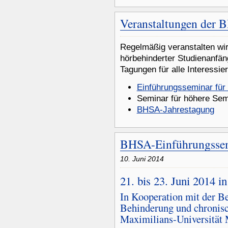
Veranstaltungen der 
Regelmäßig veranstalten wir
hörbehinderter Studienanfän
Tagungen für alle Interessie
Einführungsseminar für
Seminar für höhere Sem
BHSA-Jahrestagung
BHSA-Einführungsse
10. Juni 2014
21. bis 23. Juni 2014 
In Kooperation mit der Be
Behinderung und chronis
Maximilians-Universität