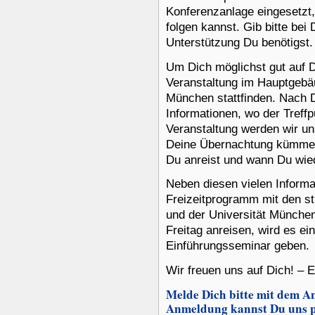
Konferenzanlage eingesetzt,
folgen kannst. Gib bitte be
Unterstützung Du benötigst.
Um Dich möglichst gut auf 
Veranstaltung im Hauptgebä
München stattfinden. Nach 
Informationen, wo der Treff
Veranstaltung werden wir u
Deine Übernachtung kümmer
Du anreist und wann Du wie
Neben diesen vielen Informat
Freizeitprogramm mit den st
und der Universität München
Freitag anreisen, wird es e
Einführungsseminar geben.
Wir freuen uns auf Dich! – 
Melde Dich bitte mit dem A
Anmeldung kannst Du uns pe