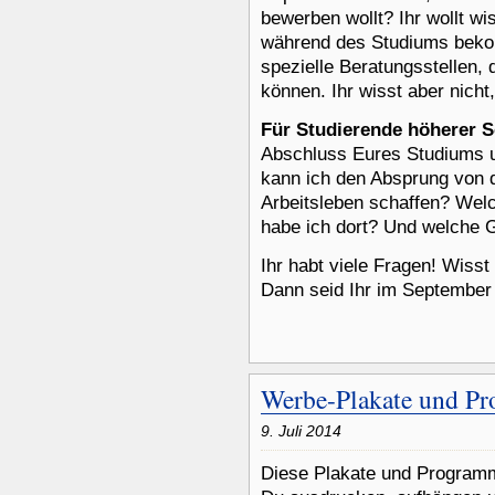
bewerben wollt? Ihr wollt w
während des Studiums bekom
spezielle Beratungsstellen,
können. Ihr wisst aber nich
Für Studierende höherer 
Abschluss Eures Studiums 
kann ich den Absprung von d
Arbeitsleben schaffen? Wel
habe ich dort? Und welche 
Ihr habt viele Fragen! Wisst 
Dann seid Ihr im September 
Werbe-Plakate und P
9. Juli 2014
Diese Plakate und Programm