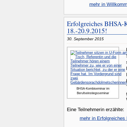
mehr in Willkom
Erfolgreiches BHSA-
18.-20.9.2015!
30. September 2015
BHSA-Kombiseminar im
Berufseinstiegsseminar
Eine Teilnehmerin erzählte:
mehr in Erfolgreiche