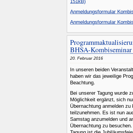
151kB)
Anmeldungsformular Kombis
Anmeldungsformular Kombis
Programmaktualisier
BHSA-Kombiseminar
20. Februar 2016
In unseren beiden Veranstal
haben wir das jeweilige Prog
Beachtung.
Bei unserer Tagung wurde 
Möglichkeit ergänzt, sich nu
Übernachtung anmelden zu 
teilzunehmen. Es ist nun au
Samstag anzumelden und am
Übernachtung zu besuchen. 
Tagung ist die Jubiläumsfei