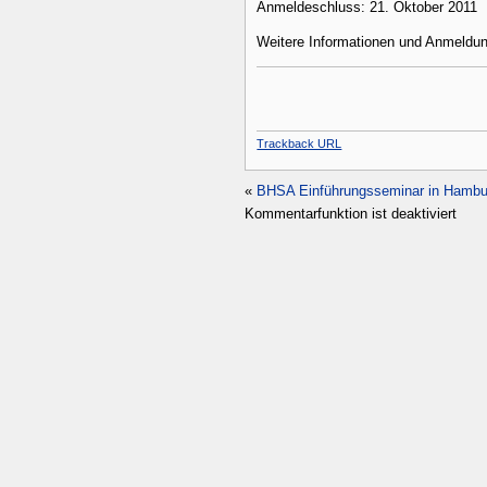
Anmeldeschluss: 21. Oktober 2011
Weitere Informationen und Anmeldu
Trackback URL
«
BHSA Einführungsseminar in Hambu
Kommentarfunktion ist deaktiviert