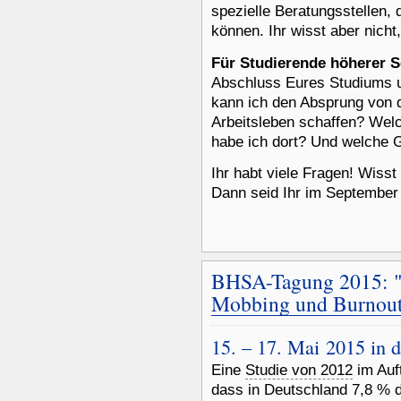
spezielle Beratungsstellen,
können. Ihr wisst aber nich
Für Studierende höherer 
Abschluss Eures Studiums 
kann ich den Absprung von d
Arbeitsleben schaffen? Wel
habe ich dort? Und welche 
Ihr habt viele Fragen! Wisst 
Dann seid Ihr im September 
BHSA-Tagung 2015: "P
Mobbing und Burnout
15. – 17. Mai 2015 in 
Eine
Studie von 2012
im Auf
dass in Deutschland 7,8 % d