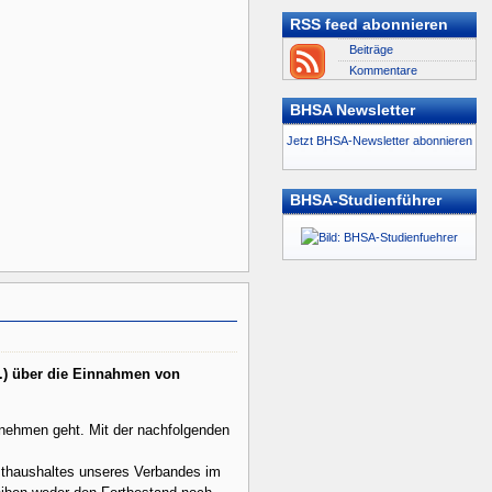
RSS feed abonnieren
Beiträge
Kommentare
BHSA Newsletter
Jetzt BHSA-Newsletter abonnieren
BHSA-Studienführer
.) über die Einnahmen von
rnehmen geht. Mit der nachfolgenden
mthaushaltes unseres Verbandes im