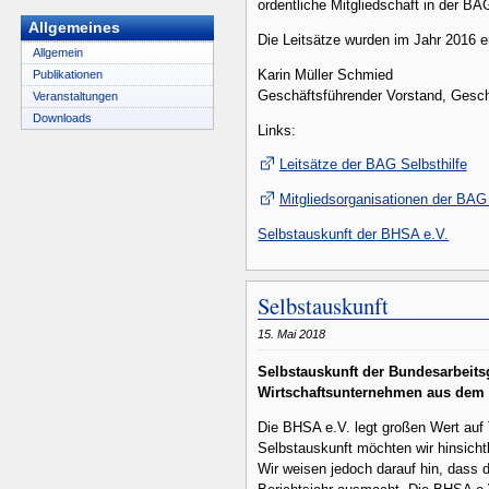
ordentliche Mitgliedschaft in der
Allgemeines
Die Leitsätze wurden im Jahr 2016 e
Allgemein
Karin Müller Schmied
Publikationen
Geschäftsführender Vorstand, Gesch
Veranstaltungen
Downloads
Links:
Leitsätze der BAG Selbsthilfe
Mitgliedsorganisationen der BAG 
Selbstauskunft der BHSA e.V.
Selbstauskunft
15. Mai 2018
Selbstauskunft der Bundesarbeits
Wirtschaftsunternehmen aus dem 
Die BHSA e.V. legt großen Wert auf
Selbstauskunft möchten wir hinsicht
Wir weisen jedoch darauf hin, dass