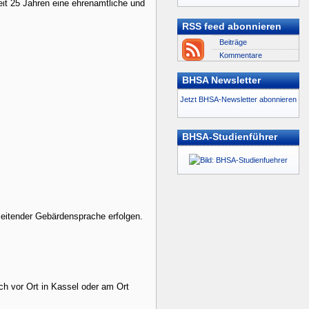
eit 25 Jahren eine ehrenamtliche und
RSS feed abonnieren
Beiträge
Kommentare
BHSA Newsletter
Jetzt BHSA-Newsletter abonnieren
BHSA-Studienführer
eitender Gebärdensprache erfolgen.
h vor Ort in Kassel oder am Ort